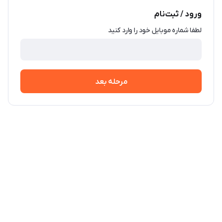
ورود / ثبت‌نام
لطفا شماره موبایل خود را وارد کنید
مرحله بعد