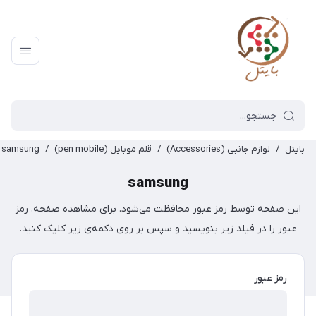
بایتل
/
لوازم جانبی (Accessories)
/
قلم موبایل (pen mobile)
/
samsung
samsung
این صفحه توسط رمز عبور محافظت می‌شود. برای مشاهده صفحه، رمز
عبور را در فیلد زیر بنویسید و سپس بر روی دکمه‌ی زیر کلیک کنید.
رمز عبور