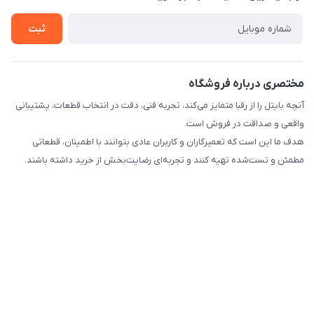
راهنما
تماس با ما
ثبت
مختصری درباره فروشگاه
آنچه بایتل را از رقبا متمایز می‌کند، تجربه فنی، دقت در انتخاب قطعات، پشتیبانی
واقعی و صداقت در فروش است.
هدف ما این است که تعمیرکاران و کاربران عادی بتوانند با اطمینان، قطعاتی
مطمئن و تست‌شده تهیه کنند و تجربه‌ای رضایت‌بخش از خرید داشته باشند.