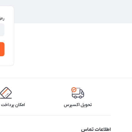
رمز
تحویل اکسپرس
امکان پرداخت 
اطلاعات تماس