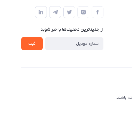
از جدید‌ترین تخفیف‌ها با‌ خبر شوید
ثبت
ه باشند.