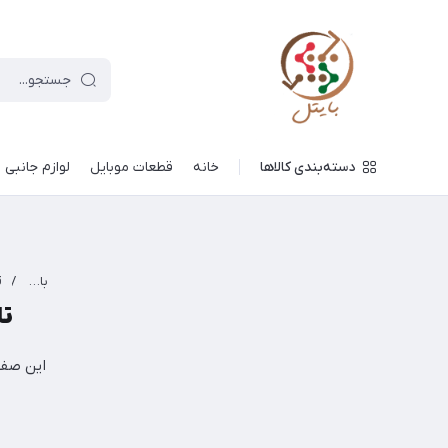
دسته‌بندی کالاها
خانه
قطعات موبایل
لوازم جانبی
بایتل
/
تاچ
این صفح