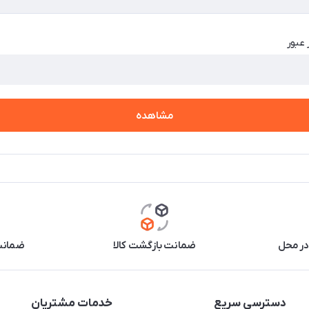
 عبور
مشاهده
در محل
ضمانت بازگشت کالا
ضمانت 
دسترسی سریع
خدمات مشتریان