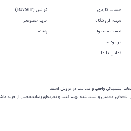
حساب کاربری
قوانین (Buytel.ir)
مجله فروشگاه
حریم خصوصی
لیست محصولات
راهنما
درباره ما
تماس با ما
ب قطعات، پشتیبانی واقعی و صداقت در فروش است.
ان، قطعاتی مطمئن و تست‌شده تهیه کنند و تجربه‌ای رضایت‌بخش از خرید داشت