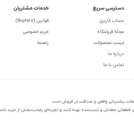
دسترسی سریع
خدمات مشتریان
حساب کاربری
قوانین (Buytel.ir)
مجله فروشگاه
حریم خصوصی
لیست محصولات
راهنما
درباره ما
تماس با ما
ب قطعات، پشتیبانی واقعی و صداقت در فروش است.
ان، قطعاتی مطمئن و تست‌شده تهیه کنند و تجربه‌ای رضایت‌بخش از خرید داشت