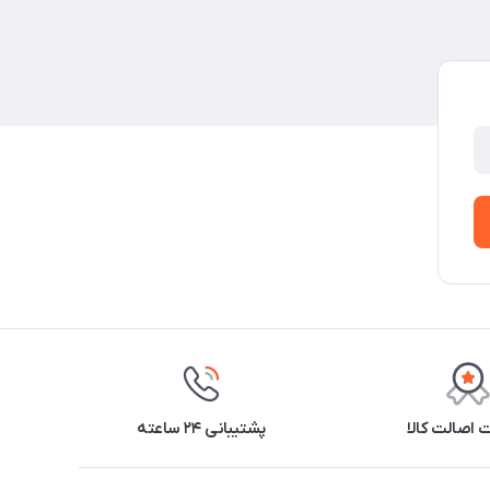
اصالت کالا
پشتیبانی ۲۴ ساعته