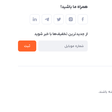
همراه ما باشید!
از جدید‌ترین تخفیف‌ها با‌ خبر شوید
ثبت
ه باشند.