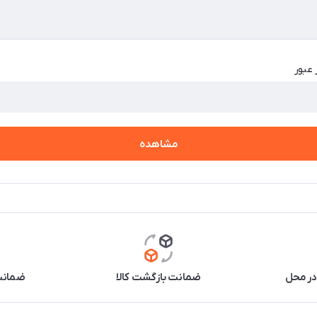
 عبور
مشاهده
در محل
ضمانت بازگشت کالا
ضمانت 