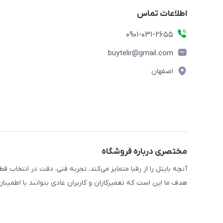
اطلاعات تماس
0901-031-2655
buytelir@gmail.com
اصفهان
مختصری درباره فروشگاه
آنچه بایتل را از رقبا متمایز می‌کند، تجربه فنی، دقت در انتخا
هدف ما این است که تعمیرکاران و کاربران عادی بتوانند با اطمین