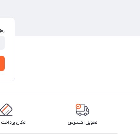
رمز
تحویل اکسپرس
امکان پرداخت 