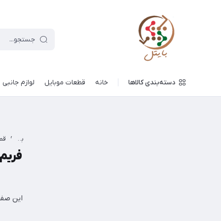
دسته‌بندی کالاها
خانه
قطعات موبایل
لوازم جانبی
بایتل
/
این صفح