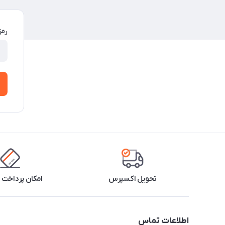
رمز
تحویل اکسپرس
امکان پرداخت 
اطلاعات تماس