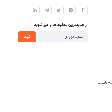
از جدید‌ترین تخفیف‌ها با‌ خبر شوید
ثبت
ه باشند.