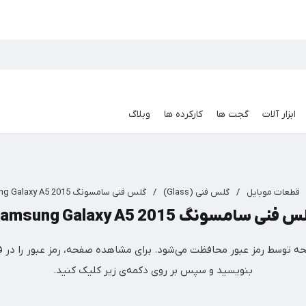
ابزار آلات
گجت ها
کارکرده ها
وبلاگ
قطعات موبایل
/
گلس فنی (Glass)
/
گلس فنی سامسونگ Samsung Galaxy A5 2015
 فنی سامسونگ Samsung Galaxy A5 2015
ه توسط رمز عبور محافظت می‌شود. برای مشاهده صفحه، رمز عبور را در فی
بنویسید و سپس بر روی دکمه‌ی زیر کلیک کنید.