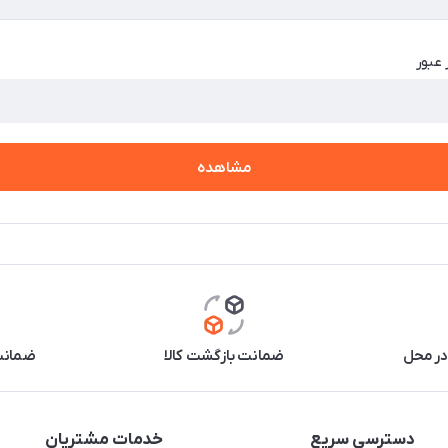
 عبور
مشاهده
در محل
ضمانت بازگشت کالا
ضمانت 
دسترسی سریع
خدمات مشتریان