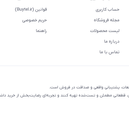
حساب کاربری
قوانین (Buytel.ir)
مجله فروشگاه
حریم خصوصی
لیست محصولات
راهنما
درباره ما
تماس با ما
ب قطعات، پشتیبانی واقعی و صداقت در فروش است.
ان، قطعاتی مطمئن و تست‌شده تهیه کنند و تجربه‌ای رضایت‌بخش از خرید داشت