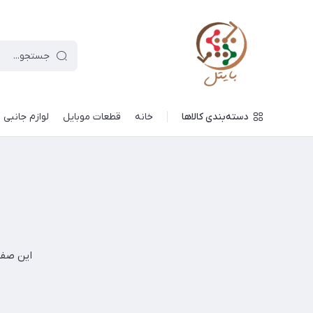
دسته‌بندی کالاها
خانه
قطعات موبایل
لوازم جانبی
این صفح