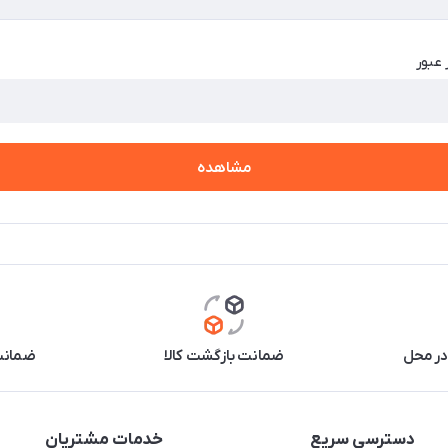
 عبور
مشاهده
در محل
ضمانت بازگشت کالا
ضمانت 
دسترسی سریع
خدمات مشتریان