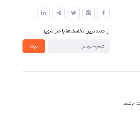
از جدید‌ترین تخفیف‌ها با‌ خبر شوید
ثبت
ه باشند.