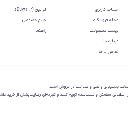
حساب کاربری
قوانین (Buytel.ir)
مجله فروشگاه
حریم خصوصی
لیست محصولات
راهنما
درباره ما
تماس با ما
ب قطعات، پشتیبانی واقعی و صداقت در فروش است.
ان، قطعاتی مطمئن و تست‌شده تهیه کنند و تجربه‌ای رضایت‌بخش از خرید داشت