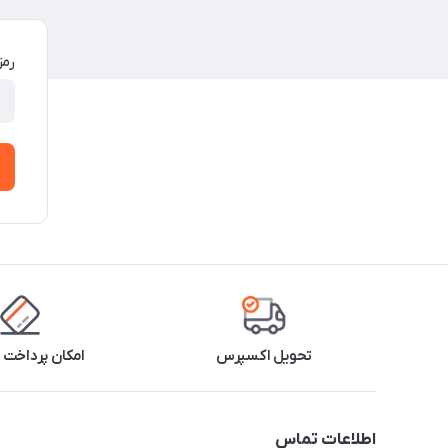
رمز
تحویل اکسپرس
امکان پرداخت 
اطلاعات تماس