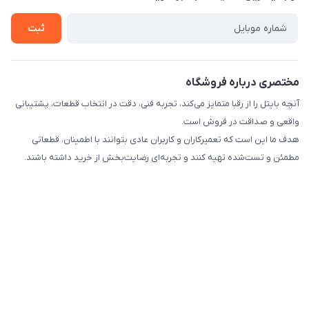
راهنما
تماس با ما
ثبت
مختصری درباره فروشگاه
آنچه بایتل را از رقبا متمایز می‌کند، تجربه فنی، دقت در انتخاب قطعات، پشتیبانی
واقعی و صداقت در فروش است.
هدف ما این است که تعمیرکاران و کاربران عادی بتوانند با اطمینان، قطعاتی
مطمئن و تست‌شده تهیه کنند و تجربه‌ای رضایت‌بخش از خرید داشته باشند.