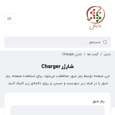
بایتل
/
گجت ها
/
شارژر Charger
شارژر Charger
این صفحه توسط رمز عبور محافظت می‌شود. برای مشاهده صفحه، رمز
عبور را در فیلد زیر بنویسید و سپس بر روی دکمه‌ی زیر کلیک کنید.
رمز عبور