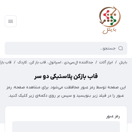
بایتل
/
ابزار آلات
/
جداکننده ال‌سی‌دی ، اسپاتول ، قاب باز کن ، کاردک
/
قاب باز
قاب بازکن پلاستیکی دو سر
این صفحه توسط رمز عبور محافظت می‌شود. برای مشاهده صفحه، رمز
عبور را در فیلد زیر بنویسید و سپس بر روی دکمه‌ی زیر کلیک کنید.
رمز عبور