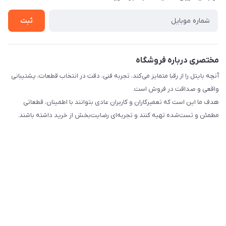
راهنما
تماس با ما
ثبت
مختصری درباره فروشگاه
آنچه بایتل را از رقبا متمایز می‌کند، تجربه فنی، دقت در انتخاب قطعات، پشتیبانی
واقعی و صداقت در فروش است.
هدف ما این است که تعمیرکاران و کاربران عادی بتوانند با اطمینان، قطعاتی
مطمئن و تست‌شده تهیه کنند و تجربه‌ای رضایت‌بخش از خرید داشته باشند.