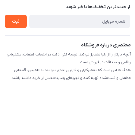
درباره ما
از جدید‌ترین تخفیف‌ها با‌ خبر شوید
راهنما
تماس با ما
ثبت
مختصری درباره فروشگاه
آنچه بایتل را از رقبا متمایز می‌کند، تجربه فنی، دقت در انتخاب قطعات، پشتیبانی
واقعی و صداقت در فروش است.
هدف ما این است که تعمیرکاران و کاربران عادی بتوانند با اطمینان، قطعاتی
مطمئن و تست‌شده تهیه کنند و تجربه‌ای رضایت‌بخش از خرید داشته باشند.