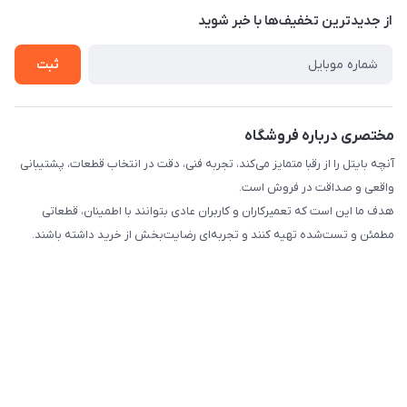
درباره ما
از جدید‌ترین تخفیف‌ها با‌ خبر شوید
راهنما
تماس با ما
ثبت
مختصری درباره فروشگاه
آنچه بایتل را از رقبا متمایز می‌کند، تجربه فنی، دقت در انتخاب قطعات، پشتیبانی
واقعی و صداقت در فروش است.
هدف ما این است که تعمیرکاران و کاربران عادی بتوانند با اطمینان، قطعاتی
مطمئن و تست‌شده تهیه کنند و تجربه‌ای رضایت‌بخش از خرید داشته باشند.