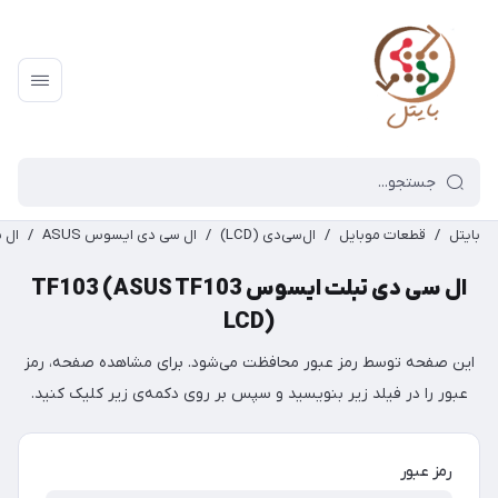
بایتل
/
قطعات موبایل
/
ال‌سی‌دی (LCD)
/
ال سی دی ایسوس ASUS
/
ال‌ سی
ال‌ سی‌ دی تبلت ایسوس TF103 (ASUS TF103
LCD)
این صفحه توسط رمز عبور محافظت می‌شود. برای مشاهده صفحه، رمز
عبور را در فیلد زیر بنویسید و سپس بر روی دکمه‌ی زیر کلیک کنید.
رمز عبور