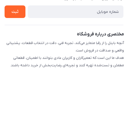
راهنما
تماس با ما
ثبت
مختصری درباره فروشگاه
آنچه بایتل را از رقبا متمایز می‌کند، تجربه فنی، دقت در انتخاب قطعات، پشتیبانی
واقعی و صداقت در فروش است.
هدف ما این است که تعمیرکاران و کاربران عادی بتوانند با اطمینان، قطعاتی
مطمئن و تست‌شده تهیه کنند و تجربه‌ای رضایت‌بخش از خرید داشته باشند.