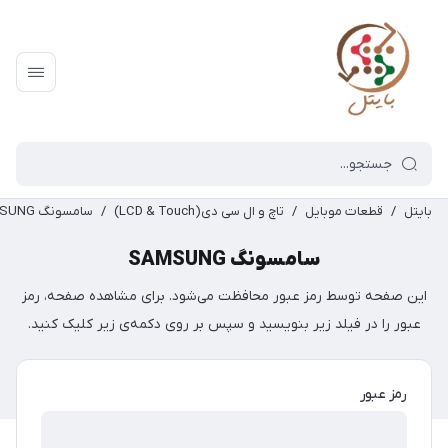
بایتل
/
قطعات موبایل
/
تاچ و ال سی دی(LCD & Touch)
/
سامسونگ SAMSUNG
سامسونگ SAMSUNG
این صفحه توسط رمز عبور محافظت می‌شود. برای مشاهده صفحه، رمز
عبور را در فیلد زیر بنویسید و سپس بر روی دکمه‌ی زیر کلیک کنید.
رمز عبور