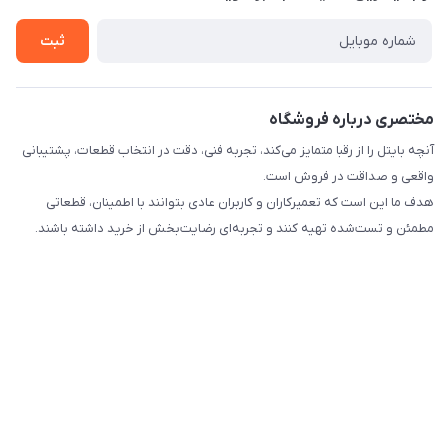
راهنما
تماس با ما
ثبت
مختصری درباره فروشگاه
آنچه بایتل را از رقبا متمایز می‌کند، تجربه فنی، دقت در انتخاب قطعات، پشتیبانی
واقعی و صداقت در فروش است.
هدف ما این است که تعمیرکاران و کاربران عادی بتوانند با اطمینان، قطعاتی
مطمئن و تست‌شده تهیه کنند و تجربه‌ای رضایت‌بخش از خرید داشته باشند.