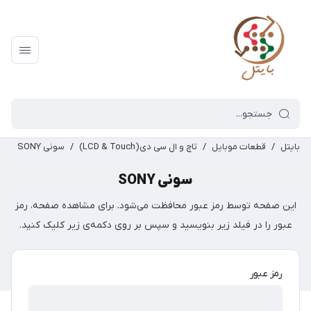
بایتل
/
قطعات موبایل
/
تاچ و ال سی دی(LCD & Touch)
/
سونی SONY
سونی SONY
این صفحه توسط رمز عبور محافظت می‌شود. برای مشاهده صفحه، رمز
عبور را در فیلد زیر بنویسید و سپس بر روی دکمه‌ی زیر کلیک کنید.
رمز عبور