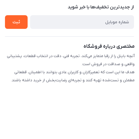
درباره ما
از جدید‌ترین تخفیف‌ها با‌ خبر شوید
راهنما
تماس با ما
ثبت
مختصری درباره فروشگاه
آنچه بایتل را از رقبا متمایز می‌کند، تجربه فنی، دقت در انتخاب قطعات، پشتیبانی
واقعی و صداقت در فروش است.
هدف ما این است که تعمیرکاران و کاربران عادی بتوانند با اطمینان، قطعاتی
مطمئن و تست‌شده تهیه کنند و تجربه‌ای رضایت‌بخش از خرید داشته باشند.