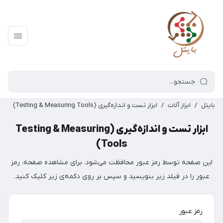
بایتل
/
ابزار آلات
/
ابزار تست و اندازه‌گیری (Testing & Measuring Tools)
ابزار تست و اندازه‌گیری (Testing & Measuring
Tools)
این صفحه توسط رمز عبور محافظت می‌شود. برای مشاهده صفحه، رمز
عبور را در فیلد زیر بنویسید و سپس بر روی دکمه‌ی زیر کلیک کنید.
رمز عبور