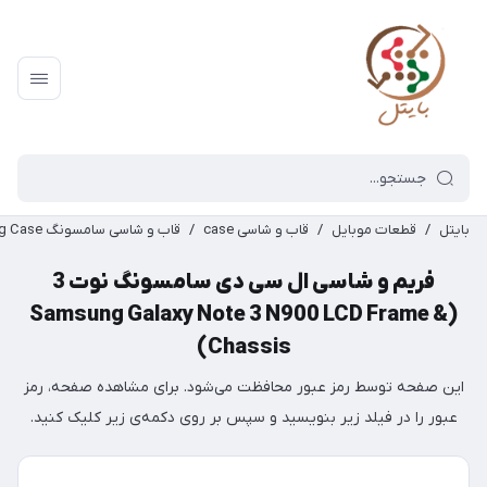
بایتل
/
قطعات موبایل
/
قاب و شاسی case
/
قاب و شاسی سامسونگ Samsung Case
فریم و شاسی ال سی دی سامسونگ نوت 3
(Samsung Galaxy Note 3 N900 LCD Frame &
Chassis)
این صفحه توسط رمز عبور محافظت می‌شود. برای مشاهده صفحه، رمز
عبور را در فیلد زیر بنویسید و سپس بر روی دکمه‌ی زیر کلیک کنید.