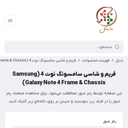
بایتل
/
فهرست محصولات
/
فریم و شاسی سامسونگ نوت 4 (Samsung Galaxy Note 4 Frame & Chassis)
فریم و شاسی سامسونگ نوت 4 (Samsung
Galaxy Note 4 Frame & Chassis)
این صفحه توسط رمز عبور محافظت می‌شود. برای مشاهده صفحه، رمز
عبور را در فیلد زیر بنویسید و سپس بر روی دکمه‌ی زیر کلیک کنید.
رمز عبور