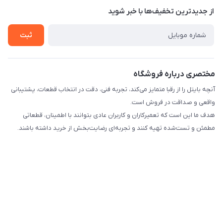
درباره ما
از جدید‌ترین تخفیف‌ها با‌ خبر شوید
راهنما
تماس با ما
ثبت
مختصری درباره فروشگاه
آنچه بایتل را از رقبا متمایز می‌کند، تجربه فنی، دقت در انتخاب قطعات، پشتیبانی
واقعی و صداقت در فروش است.
هدف ما این است که تعمیرکاران و کاربران عادی بتوانند با اطمینان، قطعاتی
مطمئن و تست‌شده تهیه کنند و تجربه‌ای رضایت‌بخش از خرید داشته باشند.