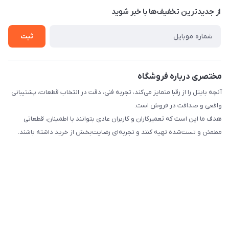
درباره ما
از جدید‌ترین تخفیف‌ها با‌ خبر شوید
راهنما
تماس با ما
ثبت
مختصری درباره فروشگاه
آنچه بایتل را از رقبا متمایز می‌کند، تجربه فنی، دقت در انتخاب قطعات، پشتیبانی
واقعی و صداقت در فروش است.
هدف ما این است که تعمیرکاران و کاربران عادی بتوانند با اطمینان، قطعاتی
مطمئن و تست‌شده تهیه کنند و تجربه‌ای رضایت‌بخش از خرید داشته باشند.