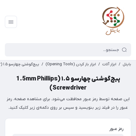
بایتل
/
ابزار آلات
/
ابزار باز کردن (Opening Tools)
/
پیچ‌گوشتی چهارسو ۱.۵ (1.5mm Phillips Screwdriver)
پیچ‌گوشتی چهارسو ۱.۵ (1.5mm Phillips
Screwdriver)
این صفحه توسط رمز عبور محافظت می‌شود. برای مشاهده صفحه، رمز
عبور را در فیلد زیر بنویسید و سپس بر روی دکمه‌ی زیر کلیک کنید.
رمز عبور